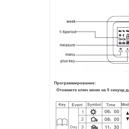
Программирование:
Отожмите ключ меню на 5 секунд д