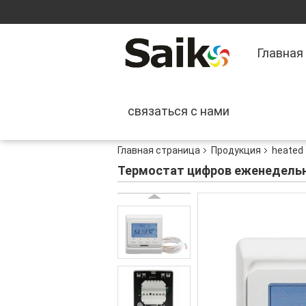
Главная
связаться с нами
Главная страница
Продукция
heated
Термостат цифров еженедельн