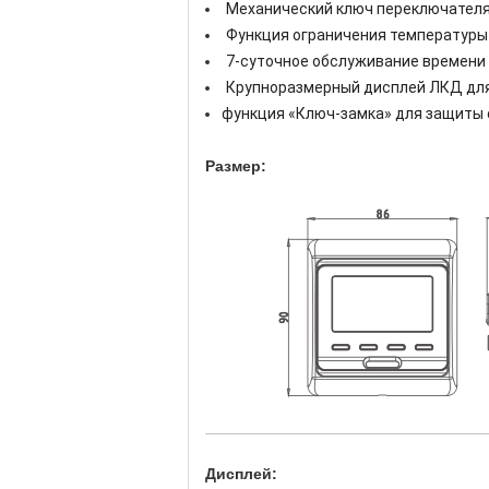
Механический ключ переключателя
Функция ограничения температуры
7-суточное обслуживание времени 
Крупноразмерный дисплей ЛКД для
функция «Ключ-замка» для защиты 
Размер:
Дисплей: