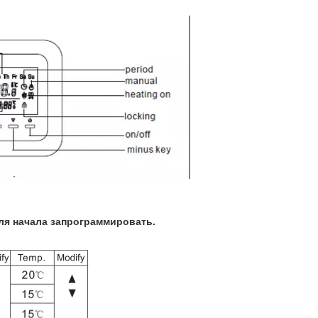
ля начала запрограммировать.