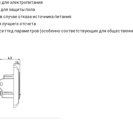
 для электропитания
 для защиты пола
в случае отказа источника питания
 лучшего отсчета
сеттед параметров (особенно соответствующих для общественн