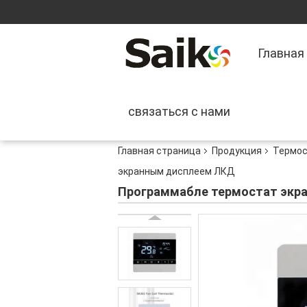
Главная
связаться с нами
Главная страница
Продукция
Термос
экранным дисплеем ЛКД
Программабле термостат экра