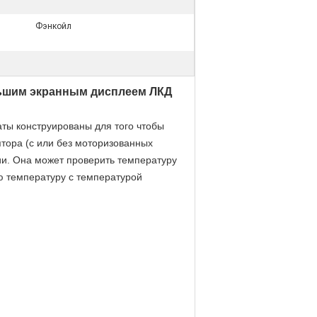
Фэнкойл
льшим экранным дисплеем ЛКД
ты конструированы для того чтобы
тора (с или без моторизованных
ии. Она может проверить температуру
 температуру с температурой