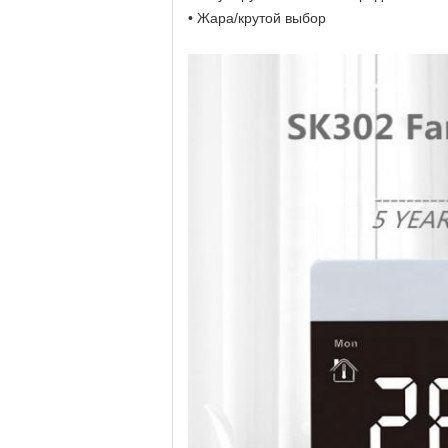
• Жара/крутой выбор